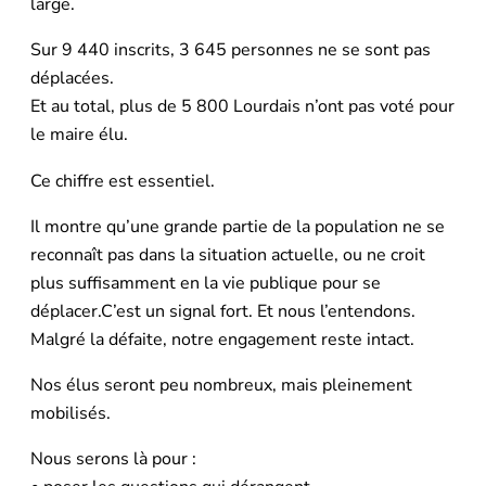
large.
Sur 9 440 inscrits, 3 645 personnes ne se sont pas
déplacées.
Et au total, plus de 5 800 Lourdais n’ont pas voté pour
le maire élu.
Ce chiffre est essentiel.
Il montre qu’une grande partie de la population ne se
reconnaît pas dans la situation actuelle, ou ne croit
plus suffisamment en la vie publique pour se
déplacer.C’est un signal fort. Et nous l’entendons.
Malgré la défaite, notre engagement reste intact.
Nos élus seront peu nombreux, mais pleinement
mobilisés.
Nous serons là pour :