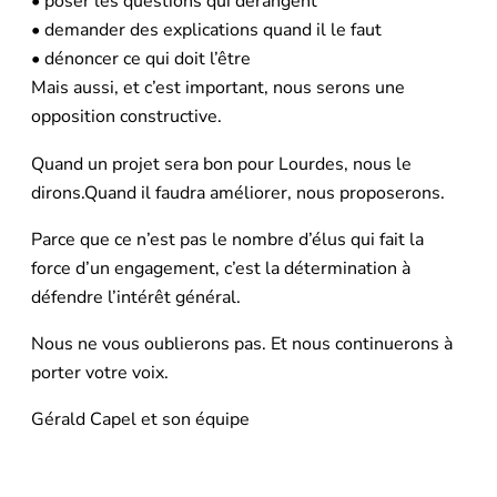
• poser les questions qui dérangent
• demander des explications quand il le faut
• dénoncer ce qui doit l’être
Mais aussi, et c’est important, nous serons une
opposition constructive.
Quand un projet sera bon pour Lourdes, nous le
dirons.Quand il faudra améliorer, nous proposerons.
Parce que ce n’est pas le nombre d’élus qui fait la
force d’un engagement, c’est la détermination à
défendre l’intérêt général.
Nous ne vous oublierons pas. Et nous continuerons à
porter votre voix.
Gérald Capel et son équipe