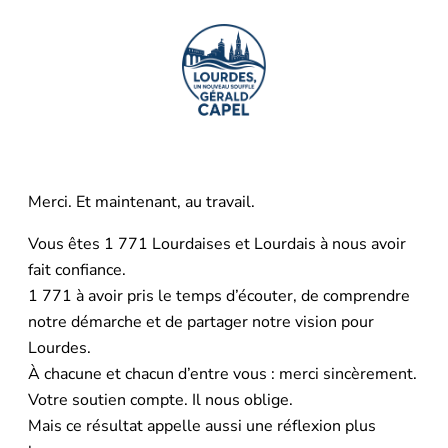
Merci. Et maintenant, au travail.
Vous êtes 1 771 Lourdaises et Lourdais à nous avoir
fait confiance.
1 771 à avoir pris le temps d’écouter, de comprendre
notre démarche et de partager notre vision pour
Lourdes.
À chacune et chacun d’entre vous : merci sincèrement.
Votre soutien compte. Il nous oblige.
Mais ce résultat appelle aussi une réflexion plus